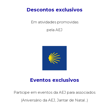
Descontos exclusivos
Em atividades promovidas
pela AEJ
Eventos exclusivos
Participe em eventos da AEJ para associados
(Aniversário da AEJ, Jantar de Natal…)