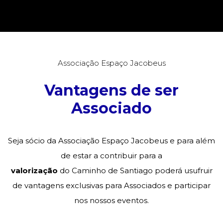
Associação Espaço Jacobeus
Vantagens de ser
Associado
Seja sócio da Associação Espaço Jacobeus e para além
de estar a contribuir para a
valorização
do Caminho de Santiago poderá usufruir
de vantagens exclusivas para Associados e participar
nos nossos eventos.