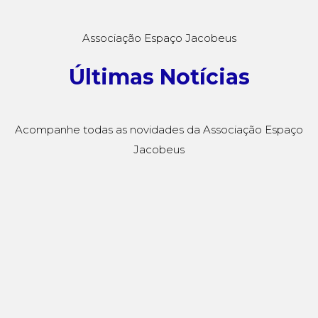
Associação Espaço Jacobeus
Últimas Notícias
Acompanhe todas as novidades da Associação Espaço
Jacobeus