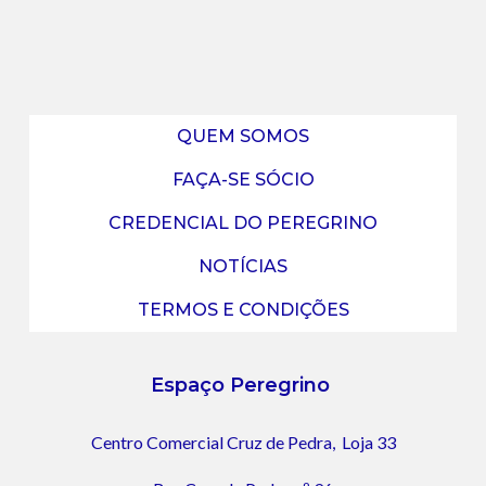
QUEM SOMOS
FAÇA-SE SÓCIO
CREDENCIAL DO PEREGRINO
NOTÍCIAS
TERMOS E CONDIÇÕES
Espaço Peregrino
Centro Comercial Cruz de Pedra,
Loja 33