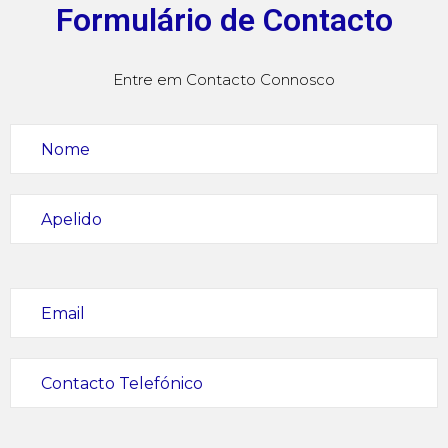
Formulário de Contacto
Entre em Contacto Connosco