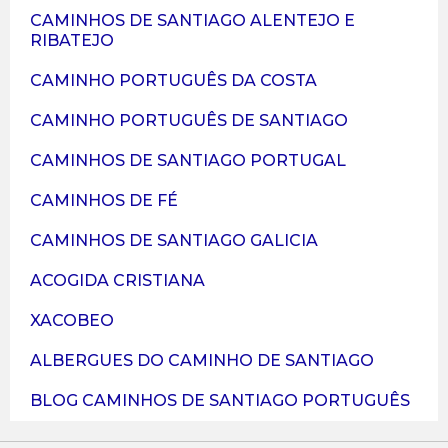
CAMINHOS DE SANTIAGO ALENTEJO E
RIBATEJO
CAMINHO PORTUGUÊS DA COSTA
CAMINHO PORTUGUÊS DE SANTIAGO
CAMINHOS DE SANTIAGO PORTUGAL
CAMINHOS DE FÉ
CAMINHOS DE SANTIAGO GALICIA
ACOGIDA CRISTIANA
XACOBEO
ALBERGUES DO CAMINHO DE SANTIAGO
BLOG CAMINHOS DE SANTIAGO PORTUGUÊS