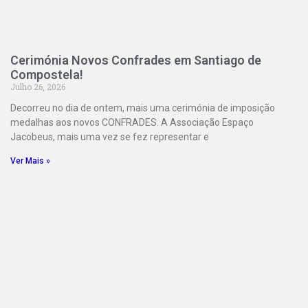
Cerimónia Novos Confrades em Santiago de
Compostela!
Julho 26, 2026
Decorreu no dia de ontem, mais uma cerimónia de imposição
medalhas aos novos CONFRADES. A Associação Espaço
Jacobeus, mais uma vez se fez representar e
Ver Mais »