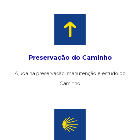
Preservação do Caminho
Ajuda na preservação, manutenção e estudo do
Caminho