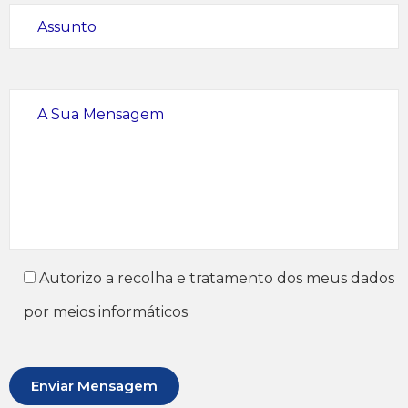
Autorizo a recolha e tratamento dos meus dados
por meios informáticos