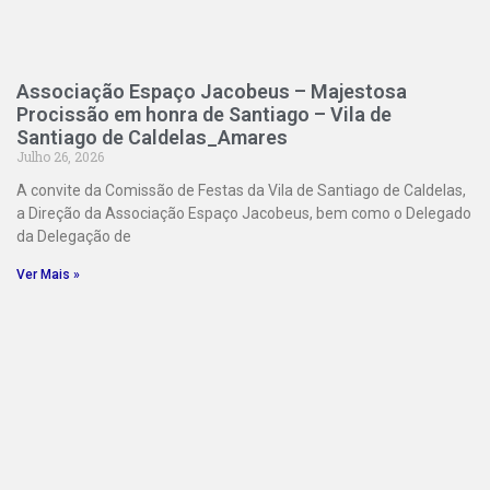
Associação Espaço Jacobeus – Majestosa
Procissão em honra de Santiago – Vila de
Santiago de Caldelas_Amares
Julho 26, 2026
A convite da Comissão de Festas da Vila de Santiago de Caldelas,
a Direção da Associação Espaço Jacobeus, bem como o Delegado
da Delegação de
Ver Mais »