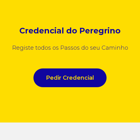
Credencial do Peregrino
Registe todos os Passos do seu Caminho
Pedir Credencial