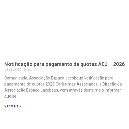
Notificação para pagamento de quotas AEJ – 2026
Janeiro 14, 2026
Comunicado; Associação Espaço Jacobeus Notificação para
pagamento de quotas 2026 Caríssimos Associados, a Direção da
Associação Espaço Jacobeus, vem através deste meio informar,
que se
Ver Mais »