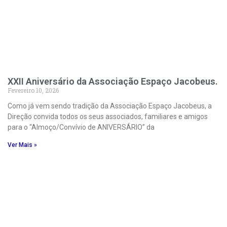
XXII Aniversário da Associação Espaço Jacobeus.
Fevereiro 10, 2026
Como já vem sendo tradição da Associação Espaço Jacobeus, a
Direção convida todos os seus associados, familiares e amigos
para o “Almoço/Convívio de ANIVERSÁRIO” da
Ver Mais »