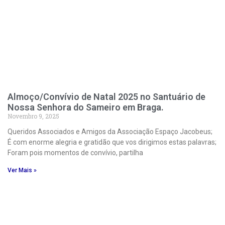
Almoço/Convívio de Natal 2025 no Santuário de
Nossa Senhora do Sameiro em Braga.
Novembro 9, 2025
Queridos Associados e Amigos da Associação Espaço Jacobeus;
É com enorme alegria e gratidão que vos dirigimos estas palavras;
Foram pois momentos de convívio, partilha
Ver Mais »