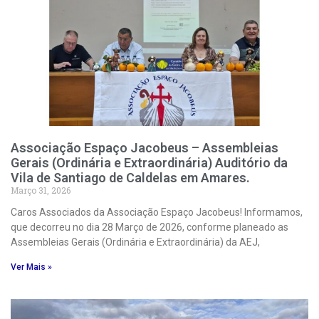
Associação Espaço Jacobeus – Assembleias
Gerais (Ordinária e Extraordinária) Auditório da
Vila de Santiago de Caldelas em Amares.
Março 31, 2026
Caros Associados da Associação Espaço Jacobeus! Informamos,
que decorreu no dia 28 Março de 2026, conforme planeado as
Assembleias Gerais (Ordinária e Extraordinária) da AEJ,
Ver Mais »