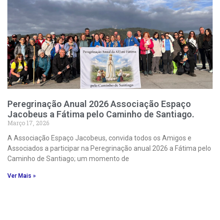
Peregrinação Anual 2026 Associação Espaço
Jacobeus a Fátima pelo Caminho de Santiago.
Março 17, 2026
A Associação Espaço Jacobeus, convida todos os Amigos e
Associados a participar na Peregrinação anual 2026 a Fátima pelo
Caminho de Santiago; um momento de
Ver Mais »