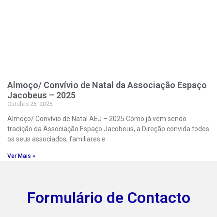
Almoço/ Convívio de Natal da Associação Espaço
Jacobeus – 2025
Outubro 26, 2025
Almoço/ Convívio de Natal AEJ – 2025 Como já vem sendo
tradição da Associação Espaço Jacobeus, a Direção convida todos
os seus associados, familiares e
Ver Mais »
Formulário de Contacto