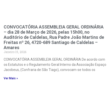
CONVOCATÓRIA ASSEMBLEIA GERAL ORDINÁRIA
– dia 28 de Março de 2026, pelas 15h00, no
Auditório de Caldelas, Rua Padre João Martins de
Freitas nº 26, 4720-689 Santiago de Caldelas –
Amares
Janeiro 15, 2026
CONVOCATÓRIA ASSEMBLEIA GERAL ORDINÁRIA De acordo com
os Estatutos e o Regulamento Geral Interno da Associação Espaço
Jacobeus, (Confraria de São Tiago), convocam-se todos os
Ver Mais »