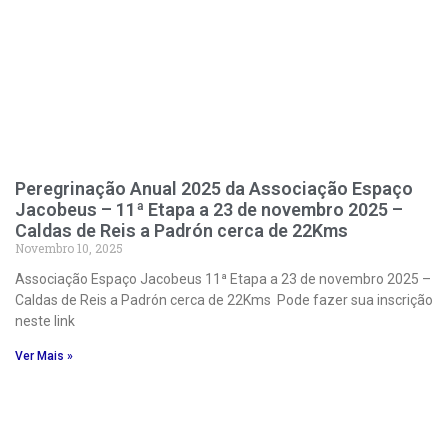
Peregrinação Anual 2025 da Associação Espaço
Jacobeus – 11ª Etapa a 23 de novembro 2025 –
Caldas de Reis a Padrón cerca de 22Kms
Novembro 10, 2025
Associação Espaço Jacobeus 11ª Etapa a 23 de novembro 2025 –
Caldas de Reis a Padrón cerca de 22Kms Pode fazer sua inscrição
neste link
Ver Mais »