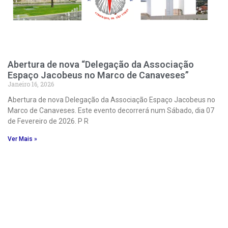
Abertura de nova “Delegação da Associação
Espaço Jacobeus no Marco de Canaveses”
Janeiro 16, 2026
Abertura de nova Delegação da Associação Espaço Jacobeus no
Marco de Canaveses. Este evento decorrerá num Sábado, dia 07
de Fevereiro de 2026. P R
Ver Mais »