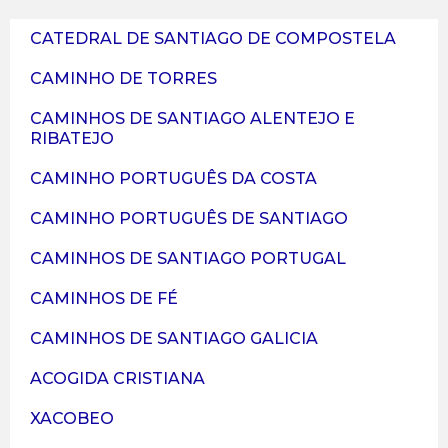
CATEDRAL DE SANTIAGO DE COMPOSTELA
CAMINHO DE TORRES
CAMINHOS DE SANTIAGO ALENTEJO E
RIBATEJO
CAMINHO PORTUGUÊS DA COSTA
CAMINHO PORTUGUÊS DE SANTIAGO
CAMINHOS DE SANTIAGO PORTUGAL
CAMINHOS DE FÉ
CAMINHOS DE SANTIAGO GALICIA
ACOGIDA CRISTIANA
XACOBEO