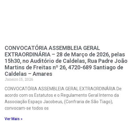
CONVOCATÓRIA ASSEMBLEIA GERAL
EXTRAORDINÁRIA – 28 de Março de 2026, pelas
15h30, no Auditório de Caldelas, Rua Padre João
Martins de Freitas nº 26, 4720-689 Santiago de
Caldelas – Amares
Janeiro 15, 2026
CONVOCATÓRIA ASSEMBLEIA GERAL EXTRAORDINÁRIA De
acordo com os Estatutos e o Regulamento Geral Interno da
Associação Espaço Jacobeus, (Confraria de São Tiago),
convocam-se todos os
Ver Mais »