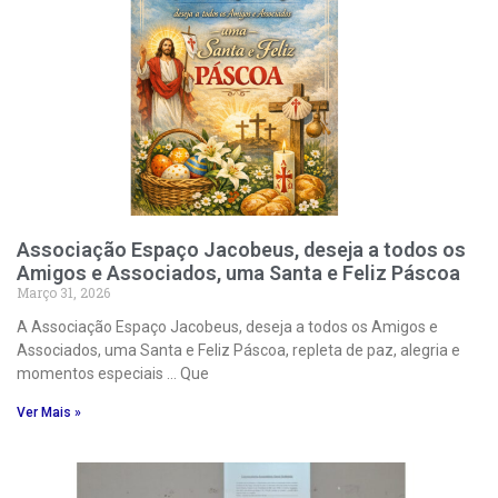
Associação Espaço Jacobeus, deseja a todos os
Amigos e Associados, uma Santa e Feliz Páscoa
Março 31, 2026
A Associação Espaço Jacobeus, deseja a todos os Amigos e
Associados, uma Santa e Feliz Páscoa, repleta de paz, alegria e
momentos especiais … Que
Ver Mais »