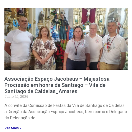
Associação Espaço Jacobeus – Majestosa
Procissão em honra de Santiago – Vila de
Santiago de Caldelas_Amares
Julho 26, 2026
A convite da Comissão de Festas da Vila de Santiago de Caldelas,
a Direção da Associação Espaço Jacobeus, bem como o Delegado
da Delegação de
Ver Mais »