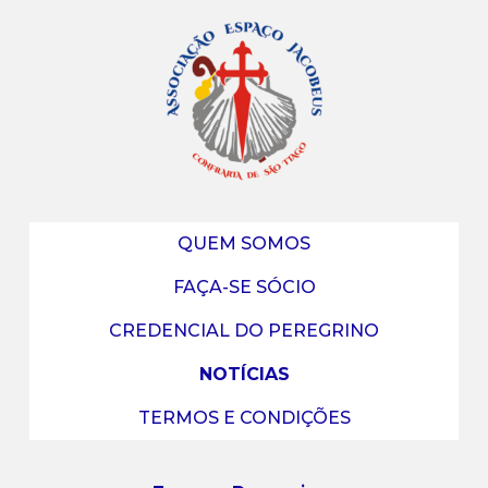
QUEM SOMOS
FAÇA-SE SÓCIO
CREDENCIAL DO PEREGRINO
NOTÍCIAS
TERMOS E CONDIÇÕES