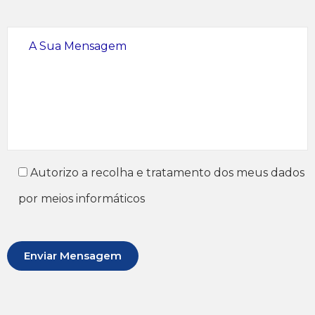
Autorizo a recolha e tratamento dos meus dados
por meios informáticos