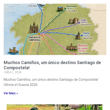
Muchos Camiños, um único destino Santiago de
Compostela!
Julho 1, 2026
Muchos Camiños, um único destino Santiago de Compostela!
Ultreia et Suseia 2026
Ver Mais »