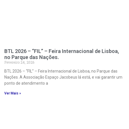
BTL 2026 – “FIL” – Feira Internacional de Lisboa,
no Parque das Nações.
Fevereiro 24, 2026
BTL 2026 – “FIL” – Feira Internacional de Lisboa, no Parque das
Nações. A Associação Espaço Jacobeus lá está, e vai garantir um
ponto de atendimento a
Ver Mais »