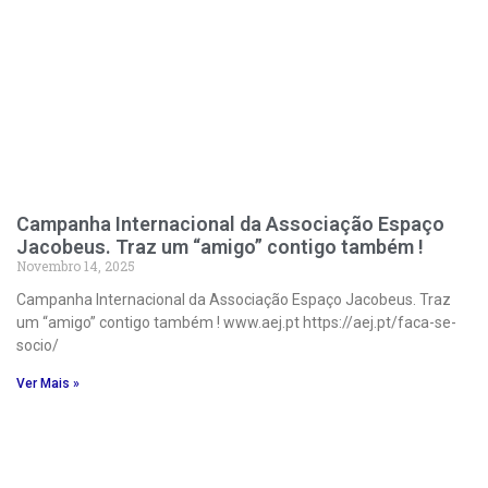
Campanha Internacional da Associação Espaço
Jacobeus. Traz um “amigo” contigo também !
Novembro 14, 2025
Campanha Internacional da Associação Espaço Jacobeus. Traz
um “amigo” contigo também ! www.aej.pt https://aej.pt/faca-se-
socio/
Ver Mais »