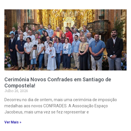
Cerimónia Novos Confrades em Santiago de
Compostela!
Julho 26, 2026
Decorreu no dia de ontem, mais uma cerimónia de imposição
medalhas aos novos CONFRADES. A Associação Espaço
Jacobeus, mais uma vez se fez representar e
Ver Mais »