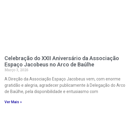
Celebração do XXII Aniversário da Associação
Espaço Jacobeus no Arco de Baúlhe
Março 3, 2026
A Direção da Associação Espaço Jacobeus vem, com enorme
gratidão e alegria, agradecer publicamente à Delegação do Arco
de Baúlhe, pela disponibilidade e entusiasmo com
Ver Mais »