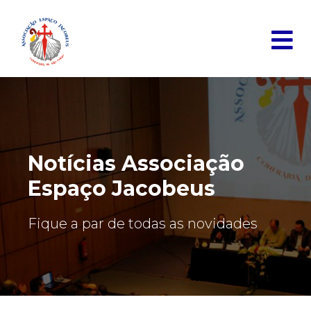
Notícias Associação
Espaço Jacobeus
Fique a par de todas as novidades