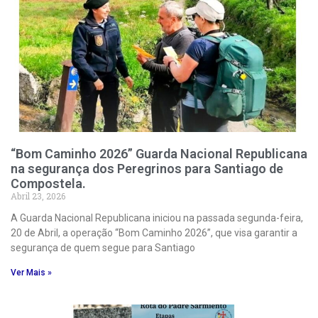
“Bom Caminho 2026” Guarda Nacional Republicana
na segurança dos Peregrinos para Santiago de
Compostela.
Abril 23, 2026
A Guarda Nacional Republicana iniciou na passada segunda-feira,
20 de Abril, a operação “Bom Caminho 2026”, que visa garantir a
segurança de quem segue para Santiago
Ver Mais »