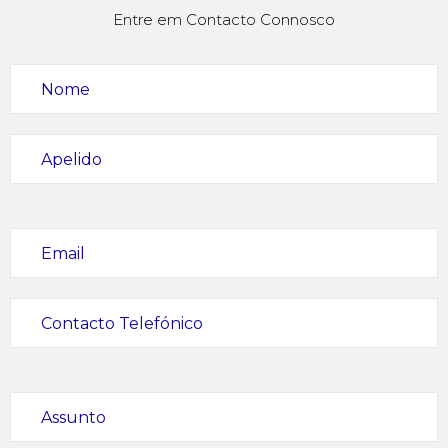
Entre em Contacto Connosco