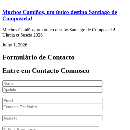
Muchos Camiños, um único destino Santiago de
Compostela!
Muchos Camiños, um único destino Santiago de Compostela!
Ultreia et Suseia 2026
Julho 1, 2026
Formulário de Contacto
Entre em Contacto Connosco