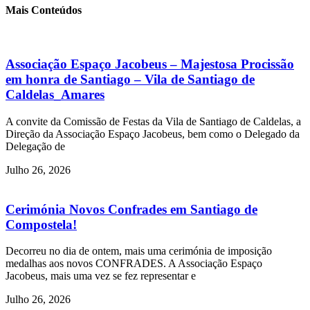
Mais Conteúdos
Associação Espaço Jacobeus – Majestosa Procissão
em honra de Santiago – Vila de Santiago de
Caldelas_Amares
A convite da Comissão de Festas da Vila de Santiago de Caldelas, a
Direção da Associação Espaço Jacobeus, bem como o Delegado da
Delegação de
Julho 26, 2026
Cerimónia Novos Confrades em Santiago de
Compostela!
Decorreu no dia de ontem, mais uma cerimónia de imposição
medalhas aos novos CONFRADES. A Associação Espaço
Jacobeus, mais uma vez se fez representar e
Julho 26, 2026