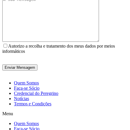
Autorizo a recolha e tratamento dos meus dados por meios
informáticos
Quem Somos
Faça-se Sócio
Credencial do Peregrino
Notícias
Termos e Condições
Menu
Quem Somos
Faça-se Sócio