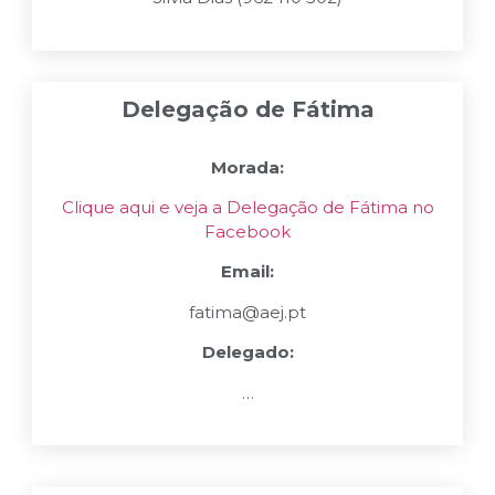
Delegação de Fátima
Morada:
Clique aqui e veja a Delegação de Fátima no
Facebook
Email:
fatima@aej.pt
Delegado:
…