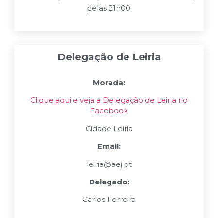
pelas 21h00.
Delegação de Leiria
Morada:
Clique aqui e veja a Delegação de Leiria no
Facebook
Cidade Leiria
Email:
leiria@aej.pt
Delegado:
Carlos Ferreira