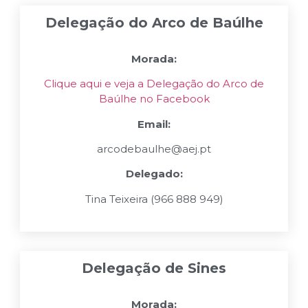
Delegação do Arco de Baúlhe
Morada:
Clique aqui e veja a Delegação do Arco de
Baúlhe no Facebook
Email:
arcodebaulhe@aej.pt
Delegado:
Tina Teixeira (966 888 949)
Delegação de Sines
Morada: