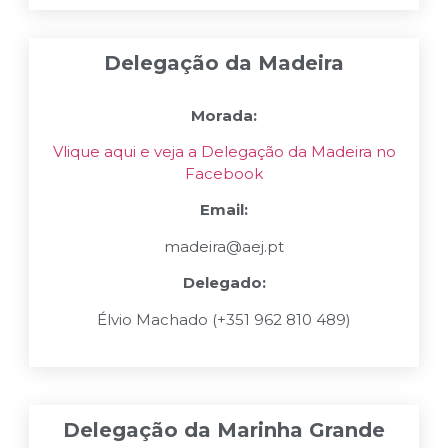
Delegação da Madeira
Morada:
Vlique aqui e veja a Delegação da Madeira no
Facebook
Email:
madeira@aej.pt
Delegado:
Élvio Machado (+351 962 810 489)
Delegação da Marinha Grande