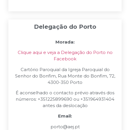
Delegação do Porto
Morada:
Clique aqui e veja a Delegação do Porto no
Facebook
Cartório Paroquial da Igreja Paroquial do
Senhor do Bonfim, Rua Monte do Bonfim, 72,
4300-350 Porto
É aconselhado o contacto prévio através dos
números: +351225899690 ou +351964931404
antes da deslocação
Email:
porto@aej.pt