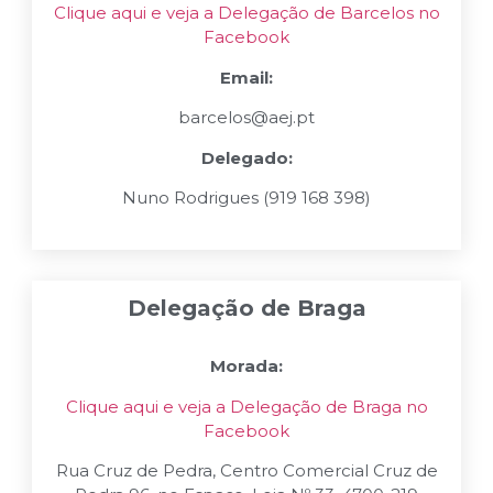
Clique aqui e veja a Delegação de Barcelos no
Facebook
Email:
barcelos@aej.pt
Delegado:
Nuno Rodrigues (919 168 398)
Delegação de Braga
Morada:
Clique aqui e veja a Delegação de Braga no
Facebook
Rua Cruz de Pedra, Centro Comercial Cruz de