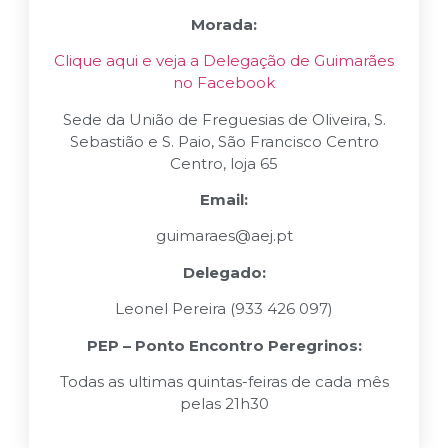
Morada:
Clique aqui e veja a Delegação de Guimarães
no Facebook
Sede da União de Freguesias de Oliveira, S.
Sebastião e S. Paio, São Francisco Centro
Centro, loja 65
Email:
guimaraes@aej.pt
Delegado:
Leonel Pereira (933 426 097)
PEP – Ponto Encontro Peregrinos:
Todas as ultimas quintas-feiras de cada mês
pelas 21h30