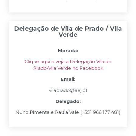
Delegação de Vila de Prado / Vila
Verde
Morada:
Clique aqui e veja a Delegação Vila de
Prado/Vila Verde no Facebook
Email:
vilaprado@aej.pt
Delegado:
Nuno Pimenta e Paula Vale (+351 966 177 481)