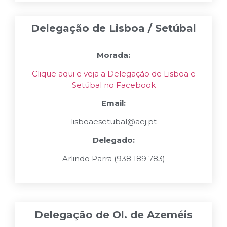
Delegação de Lisboa / Setúbal
Morada:
Clique aqui e veja a Delegação de Lisboa e
Setúbal no Facebook
Email:
lisboaesetubal@aej.pt
Delegado:
Arlindo Parra (938 189 783)
Delegação de Ol. de Azeméis