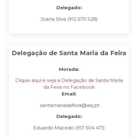
Delegado:
Joana Silva (912 670 528)
Delegação de Santa Maria da Feira
Morada:
Clique aqui e veja a Delegação de Santa Maria
da Feira no Facebook
Email:
santamariadafeira@aej.pt
Delegado:
Eduardo Macedo
(
917 504 471
)