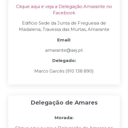
Clique aqui e veja a Delegação Amarante no
Facebook
Edifício Sede da Junta de Freguesia de
Madalena, Travessa das Murtas, Amarante
Email:
amarante@aej.pt
Delegado:
Marco Garcês (910 138 890)
Delegação de Amares
Morada: