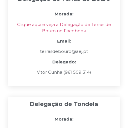
Morada:
Clique aqui e veja a Delegação de Terras de
Bouro no Facebook
Email:
terrasdebouro@aej.pt
Delegado:
Vitor Cunha (961 509 314)
Delegação de Tondela
Morada: