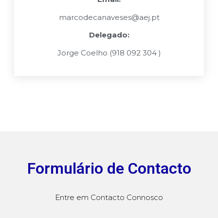
marcodecanaveses@aej.pt
Delegado:
Jorge Coelho (918 092 304 )
Formulário de Contacto
Entre em Contacto Connosco