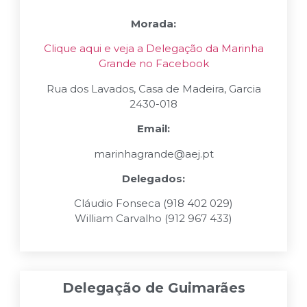
Morada:
Clique aqui e veja a Delegação da Marinha
Grande no Facebook
Rua dos Lavados, Casa de Madeira, Garcia
2430-018
Email:
marinhagrande@aej.pt
Delegados:
Cláudio Fonseca (918 402 029)
William Carvalho (912 967 433)
Delegação de Guimarães