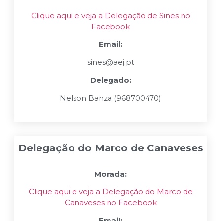
Clique aqui e veja a Delegação de Sines no
Facebook
Email:
sines@aej.pt
Delegado:
Nelson Banza (968700470)
Delegação do Marco de Canaveses
Morada:
Clique aqui e veja a Delegação do Marco de
Canaveses no Facebook
Email: