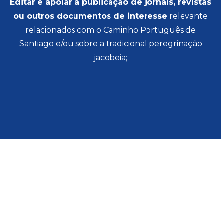
Editar e apoiar a publicação de jornais, revistas
ou outros documentos de interesse
relevante
relacionados com o Caminho Português de
Santiago e/ou sobre a tradicional peregrinação
jacobeia;