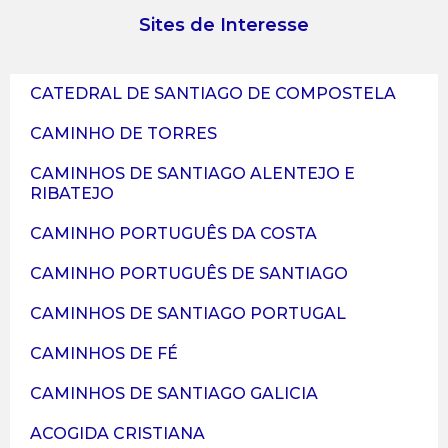
Sites de Interesse
CATEDRAL DE SANTIAGO DE COMPOSTELA
CAMINHO DE TORRES
CAMINHOS DE SANTIAGO ALENTEJO E
RIBATEJO
CAMINHO PORTUGUÊS DA COSTA
CAMINHO PORTUGUÊS DE SANTIAGO
CAMINHOS DE SANTIAGO PORTUGAL
CAMINHOS DE FÉ
CAMINHOS DE SANTIAGO GALICIA
ACOGIDA CRISTIANA