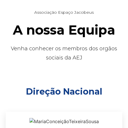
Associação Espaço Jacobeus
A nossa Equipa
Venha conhecer os membros dos orgãos
sociais da AEJ
Direção Nacional