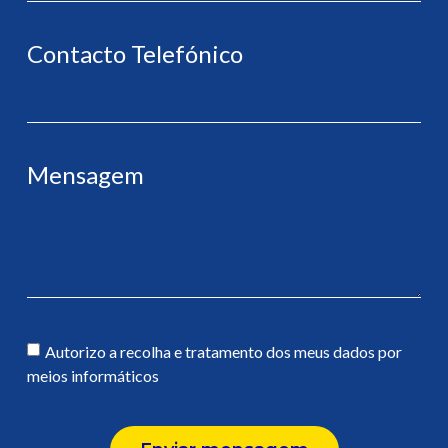
Contacto Telefónico
Mensagem
Autorizo a recolha e tratamento dos meus dados por
meios informáticos