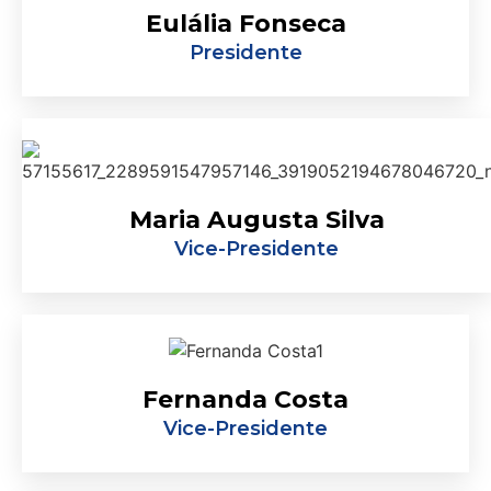
Eulália Fonseca
Presidente
Maria Augusta Silva
Vice-Presidente
Fernanda Costa
Vice-Presidente