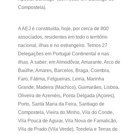
Compostela).
A AEJ é constituída, hoje, por cerca de 800
associados, residentes em todo o território
nacional, ilhas e no estrangeiro. Temos 27
Delegações em Portugal Continental e nas
ilhas. A saber; em Almodôvar, Amarante, Arco de
Baúlhe, Amares, Barcelos, Braga, Coimbra,
Faro, Fátima, Felgueiras, Leiria, Marinha
Grande, Madeira (Machico), Guimarães, Lisboa,
Oliveira de Azeméis, Ponta Delgada (Açores),
Porto, Santa Maria da Feira, Santiago de
Compostela, Vieira do Minho, Vila do Conde,
Vila Pouca de Aguiar, Vila Nova de Famalicão,
Vila de Prado (Vila Verde), Tondela e Terras de