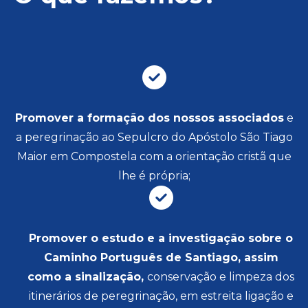
Promover a formação dos nossos associados
e
a peregrinação ao Sepulcro do Apóstolo São Tiago
Maior em Compostela com a orientação cristã que
lhe é própria;
Promover o estudo e a investigação sobre o
Caminho Português de Santiago, assim
como a sinalização,
conservação e limpeza dos
itinerários de peregrinação, em estreita ligação e