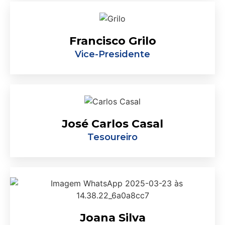
Francisco Grilo
Vice-Presidente
José Carlos Casal
Tesoureiro
Joana Silva