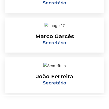
Secretário
Marco Garcês
Secretário
João Ferreira
Secretário