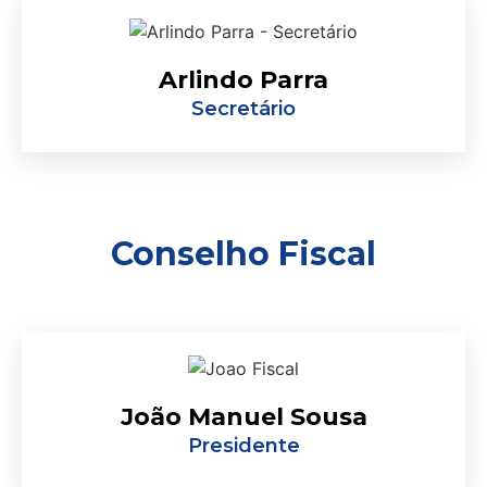
Arlindo Parra
Secretário
Conselho Fiscal
João Manuel Sousa
Presidente