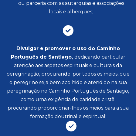
ou parceria com as autarquias e associações
locais e albergues;
Divulgar e promover o uso do Caminho
Português de Santiago,
dedicando particular
atenção aos aspetos espirituais e culturais da
peregrinação, procurando, por todos os meios, que
o peregrino seja bem acolhido e atendido na sua
peregrinação no Caminho Português de Santiago,
como uma exigência de caridade cristã,
procurando proporcionar-lhes os meios para a sua
formação doutrinal e espiritual; ​