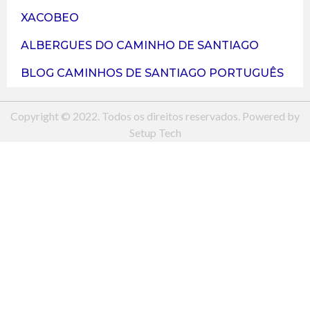
XACOBEO
ALBERGUES DO CAMINHO DE SANTIAGO
BLOG CAMINHOS DE SANTIAGO PORTUGUÊS
Copyright © 2022. Todos os direitos reservados. Powered by
Setup Tech