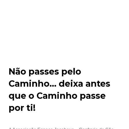
Não passes pelo
Caminho... deixa antes
que o Caminho passe
por ti!