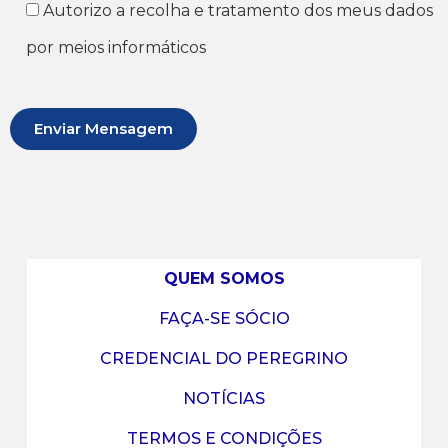
Autorizo a recolha e tratamento dos meus dados
por meios informáticos
QUEM SOMOS
FAÇA-SE SÓCIO
CREDENCIAL DO PEREGRINO
NOTÍCIAS
TERMOS E CONDIÇÕES