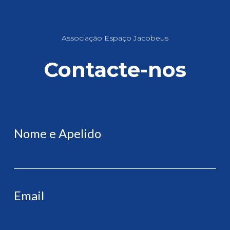
Associação Espaço Jacobeus
Contacte-nos
Nome e Apelido
Email