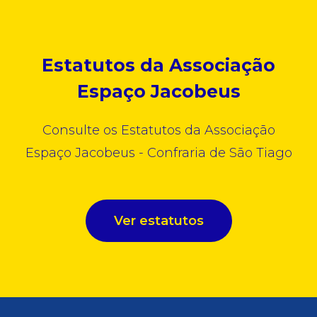
Estatutos da Associação
Espaço Jacobeus
Consulte os Estatutos da Associação
Espaço Jacobeus - Confraria de São Tiago
Ver estatutos