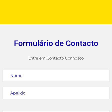
Formulário de Contacto
Entre em Contacto Connosco