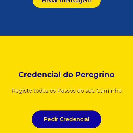
Enviar mensagem
Credencial do Peregrino
Registe todos os Passos do seu Caminho
Pedir Credencial