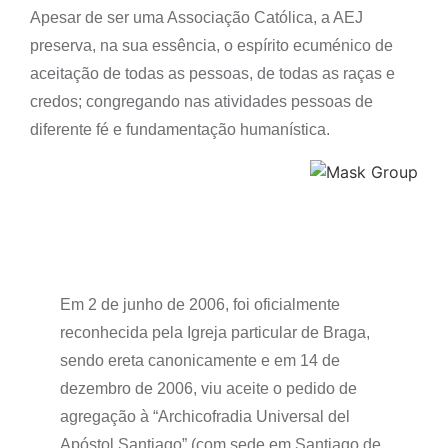
Apesar de ser uma Associação Católica, a AEJ
preserva, na sua essência, o espírito ecuménico de
aceitação de todas as pessoas, de todas as raças e
credos; congregando nas atividades pessoas de
diferente fé e fundamentação humanística.
Em 2 de junho de 2006, foi oficialmente
reconhecida pela Igreja particular de Braga,
sendo ereta canonicamente e em 14 de
dezembro de 2006, viu aceite o pedido de
agregação à “Archicofradia Universal del
Apóstol Santiago” (com sede em Santiago de