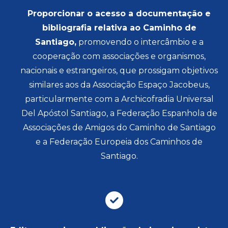
Proporcionar o acesso a documentação e
bibliografia relativa ao Caminho de
Santiago,
promovendo o intercâmbio e a
cooperação com associações e organismos,
nacionais e estrangeiros, que prossigam objetivos
similares aos da Associação Espaço Jacobeus,
particularmente com a Archicofradia Universal
Del Apóstol Santiago, a Federação Espanhola de
Associações de Amigos do Caminho de Santiago
e a Federação Europeia dos Caminhos de
Santiago.