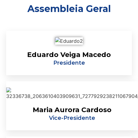
Assembleia Geral
Eduardo Veiga Macedo
Presidente
Maria Aurora Cardoso
Vice-Presidente