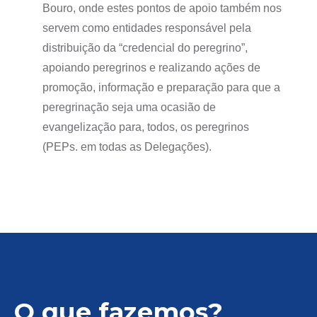
Bouro, onde estes pontos de apoio também nos
servem como entidades responsável pela
distribuição da “credencial do peregrino”,
apoiando peregrinos e realizando ações de
promoção, informação e preparação para que a
peregrinação seja uma ocasião de
evangelização para, todos, os peregrinos
(PEPs. em todas as Delegações).
O que fazemos?