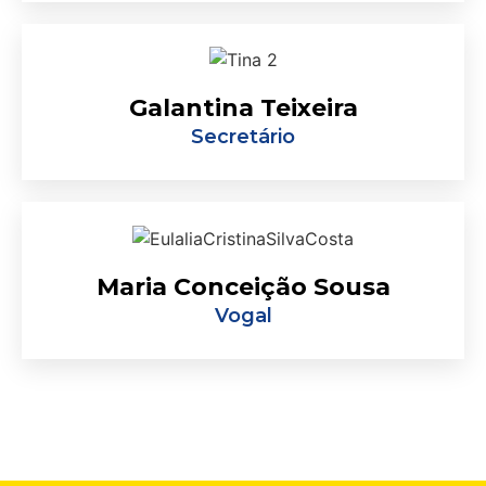
Galantina Teixeira
Secretário
Maria Conceição Sousa
Vogal