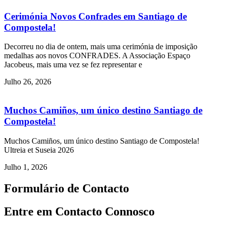
Cerimónia Novos Confrades em Santiago de
Compostela!
Decorreu no dia de ontem, mais uma cerimónia de imposição
medalhas aos novos CONFRADES. A Associação Espaço
Jacobeus, mais uma vez se fez representar e
Julho 26, 2026
Muchos Camiños, um único destino Santiago de
Compostela!
Muchos Camiños, um único destino Santiago de Compostela!
Ultreia et Suseia 2026
Julho 1, 2026
Formulário de Contacto
Entre em Contacto Connosco