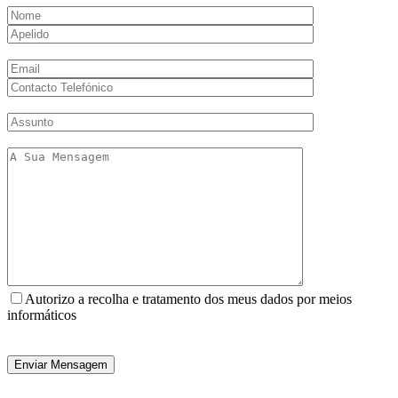
Autorizo a recolha e tratamento dos meus dados por meios
informáticos