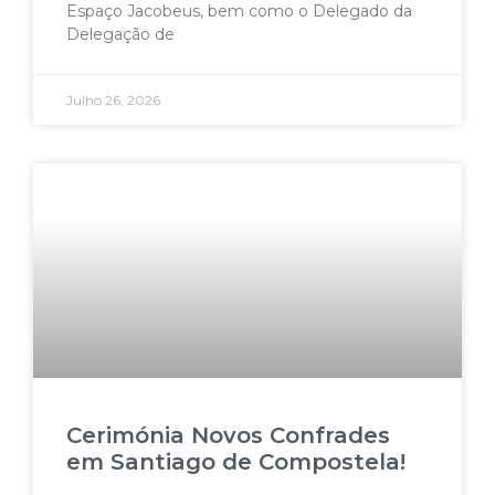
Espaço Jacobeus, bem como o Delegado da
Delegação de
Julho 26, 2026
Cerimónia Novos Confrades
em Santiago de Compostela!