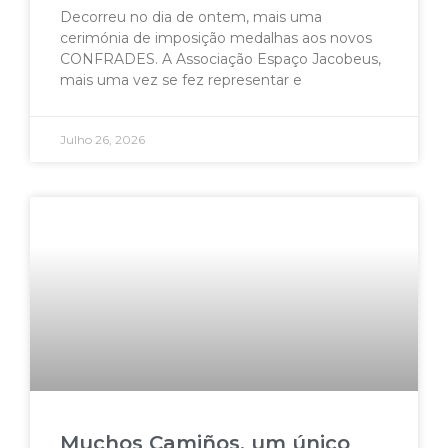
Decorreu no dia de ontem, mais uma
cerimónia de imposição medalhas aos novos
CONFRADES. A Associação Espaço Jacobeus,
mais uma vez se fez representar e
Julho 26, 2026
Muchos Camiños, um único