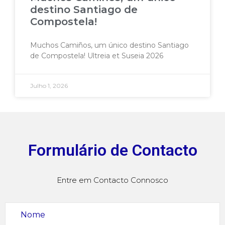
destino Santiago de
Compostela!
Muchos Camiños, um único destino Santiago
de Compostela! Ultreia et Suseia 2026
Julho 1, 2026
Formulário de Contacto
Entre em Contacto Connosco