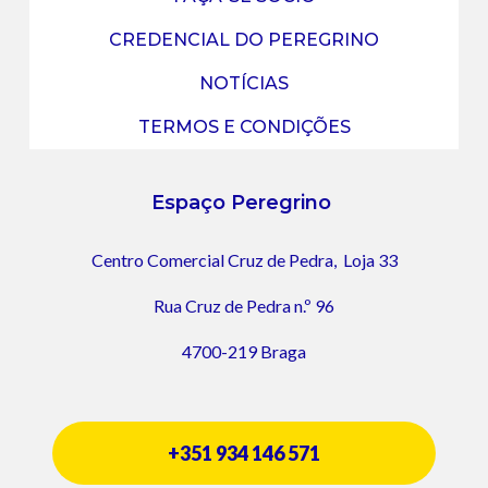
CREDENCIAL DO PEREGRINO
NOTÍCIAS
TERMOS E CONDIÇÕES
Espaço Peregrino
Centro Comercial Cruz de Pedra,
Loja 33
Rua Cruz de Pedra n.º 96
4700-219 Braga
+351 934 146 571