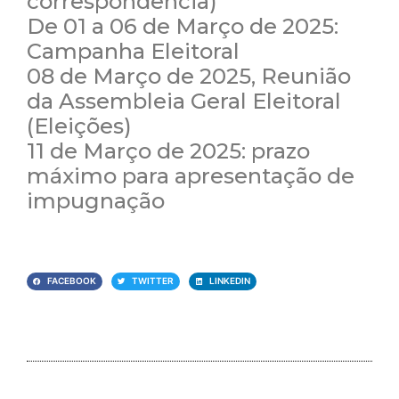
correspondência)
De 01 a 06 de Março de 2025:
Campanha Eleitoral
08 de Março de 2025, Reunião
da Assembleia Geral Eleitoral
(Eleições)
11 de Março de 2025: prazo
máximo para apresentação de
impugnação
FACEBOOK
TWITTER
LINKEDIN