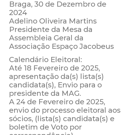
Braga, 30 de Dezembro de
2024
Adelino Oliveira Martins
Presidente da Mesa da
Assembleia Geral da
Associação Espaço Jacobeus
Calendário Eleitoral:
Até 18 Fevereiro de 2025,
apresentação da(s) lista(s)
candidata(s), Envio para o
presidente da MAG.
A 24 de Fevereiro de 2025,
envio do processo eleitoral aos
sócios, (lista(s) candidata(s) e
boletim de Voto por