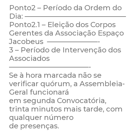
Ponto2 – Período da Ordem do
Dia: ——————————————
Ponto2.1 – Eleição dos Corpos
Gerentes da Associação Espaço
Jacobeus ———————-
3 – Período de Intervenção dos
Associados
———————————-
Se à hora marcada não se
verificar quórum, a Assembleia-
Geral funcionará
em segunda Convocatória,
trinta minutos mais tarde, com
qualquer número
de presenças.