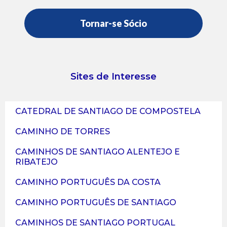
Tornar-se Sócio
Sites de Interesse
CATEDRAL DE SANTIAGO DE COMPOSTELA
CAMINHO DE TORRES
CAMINHOS DE SANTIAGO ALENTEJO E
RIBATEJO
CAMINHO PORTUGUÊS DA COSTA
CAMINHO PORTUGUÊS DE SANTIAGO
CAMINHOS DE SANTIAGO PORTUGAL