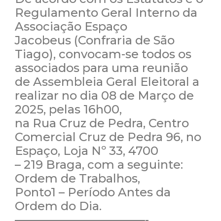
Regulamento Geral Interno da
Associação Espaço
Jacobeus (Confraria de São
Tiago), convocam-se todos os
associados para uma reunião
de Assembleia Geral Eleitoral a
realizar no dia 08 de Março de
2025, pelas 16h00,
na Rua Cruz de Pedra, Centro
Comercial Cruz de Pedra 96, no
Espaço, Loja Nº 33, 4700
– 219 Braga, com a seguinte:
Ordem de Trabalhos,
Ponto1 – Período Antes da
Ordem do Dia.
———————————-