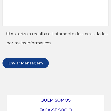
Autorizo a recolha e tratamento dos meus dados
por meios informáticos
QUEM SOMOS
FAÇA-SE SÓCIO