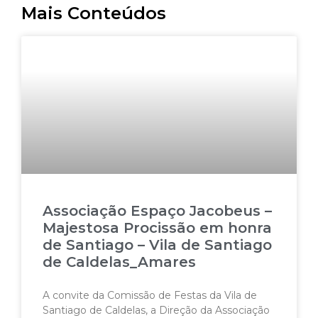
Mais Conteúdos
Associação Espaço Jacobeus –
Majestosa Procissão em honra
de Santiago – Vila de Santiago
de Caldelas_Amares
A convite da Comissão de Festas da Vila de
Santiago de Caldelas, a Direção da Associação