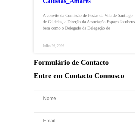
Caldelas_Amares
A convite da Comissão de Festas da Vila de Santiago
de Caldelas, a Direção da Associação Espaço Jacobeus
bem como o Delegado da Delegação de
Julho 26, 2026
Formulário de Contacto
Entre em Contacto Connosco