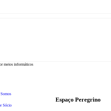
or meios informáticos
 Somos
Espaço Peregrino
e Sócio