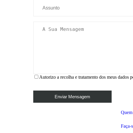
Autorizo a recolha e tratamento dos meus dados p
Quem
Faça-s