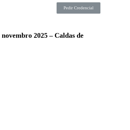
Pedir Credencial
e novembro 2025 – Caldas de