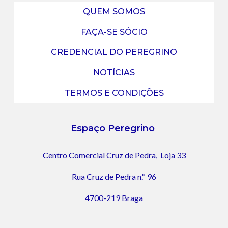
QUEM SOMOS
FAÇA-SE SÓCIO
CREDENCIAL DO PEREGRINO
NOTÍCIAS
TERMOS E CONDIÇÕES
Espaço Peregrino
Centro Comercial Cruz de Pedra,
Loja 33
Rua Cruz de Pedra n.º 96
4700-219 Braga