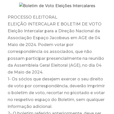
PROCESSO ELEITORAL
ELEIÇÃO INTERCALAR E BOLETIM DE VOTO
Eleição Intercalar para a Direção Nacional da
Associação Espaço Jacobeus em AGE de 04
Maio de 2024. Podem votar por
correspondência os associados, que não
possam participar presencialmente na reunião
da Assembleia Geral Eleitoral (AGE), no dia 04
de Maio de 2024.
1- Os sócios que desejem exercer o seu direito
de voto por correspondência, deverão imprimir
o boletim de voto, recortar no picotado e votar
no respetivo espaço do Boletim, sem qualquer
informação adicional.
2- O boletim referido anteriormente, deve ser