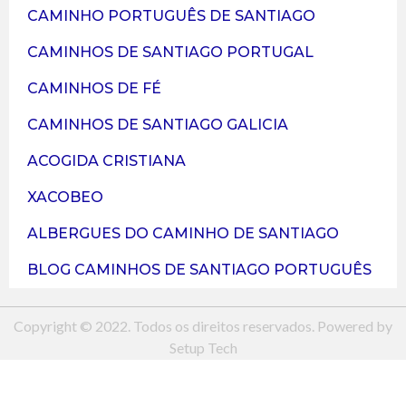
CAMINHO PORTUGUÊS DE SANTIAGO
CAMINHOS DE SANTIAGO PORTUGAL
CAMINHOS DE FÉ
CAMINHOS DE SANTIAGO GALICIA
ACOGIDA CRISTIANA
XACOBEO
ALBERGUES DO CAMINHO DE SANTIAGO
BLOG CAMINHOS DE SANTIAGO PORTUGUÊS
Copyright © 2022. Todos os direitos reservados. Powered by
Setup Tech