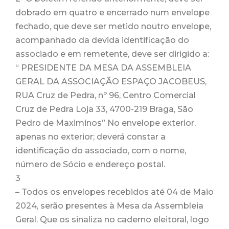
dobrado em quatro e encerrado num envelope
fechado, que deve ser metido noutro envelope,
acompanhado da devida identificação do
associado e em remetente, deve ser dirigido a:
“ PRESIDENTE DA MESA DA ASSEMBLEIA
GERAL DA ASSOCIAÇÃO ESPAÇO JACOBEUS,
RUA Cruz de Pedra, nº 96, Centro Comercial
Cruz de Pedra Loja 33, 4700-219 Braga, São
Pedro de Maximinos” No envelope exterior,
apenas no exterior; deverá constar a
identificação do associado, com o nome,
número de Sócio e endereço postal.
3
– Todos os envelopes recebidos até 04 de Maio
2024, serão presentes à Mesa da Assembleia
Geral. Que os sinaliza no caderno eleitoral, logo