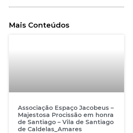
Mais Conteúdos
Associação Espaço Jacobeus –
Majestosa Procissão em honra
de Santiago – Vila de Santiago
de Caldelas_Amares