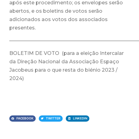
após este procedimento; os envelopes serão
abertos, e os boletins de votos serão
adicionados aos votos dos associados
presentes.
——————————————————————————
BOLETIM DE VOTO (para a eleição Intercalar
da Direção Nacional da Associação Espaço
Jacobeus para o que resta do biénio 2023 /
2024)
FACEBOOK
TWITTER
LINKEDIN