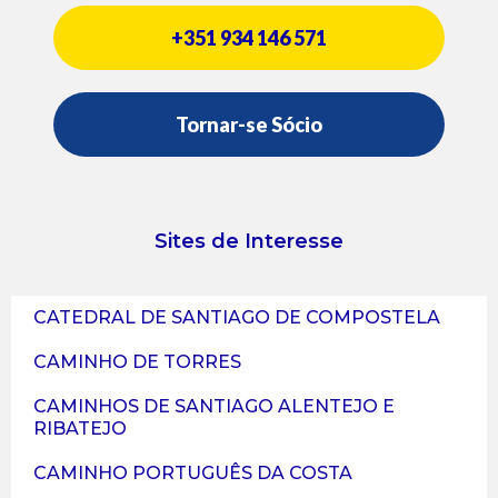
+351 934 146 571
Tornar-se Sócio
Sites de Interesse
CATEDRAL DE SANTIAGO DE COMPOSTELA
CAMINHO DE TORRES
CAMINHOS DE SANTIAGO ALENTEJO E
RIBATEJO
CAMINHO PORTUGUÊS DA COSTA