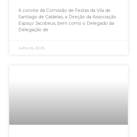
A convite da Comissão de Festas da Vila de
Santiago de Caldelas, a Direção da Associação
Espaço Jacobeus, bem como o Delegado da
Delegação de
Julho 26, 2026