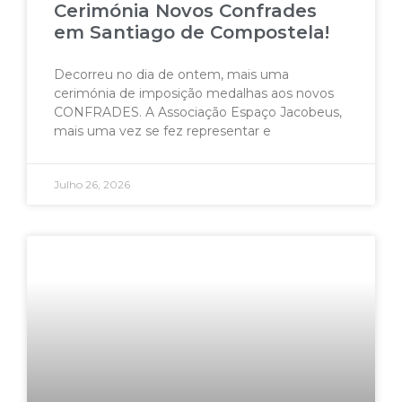
Cerimónia Novos Confrades
em Santiago de Compostela!
Decorreu no dia de ontem, mais uma
cerimónia de imposição medalhas aos novos
CONFRADES. A Associação Espaço Jacobeus,
mais uma vez se fez representar e
Julho 26, 2026