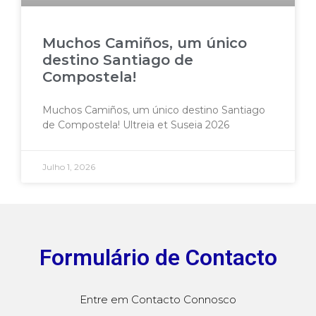
Muchos Camiños, um único
destino Santiago de
Compostela!
Muchos Camiños, um único destino Santiago
de Compostela! Ultreia et Suseia 2026
Julho 1, 2026
Formulário de Contacto
Entre em Contacto Connosco