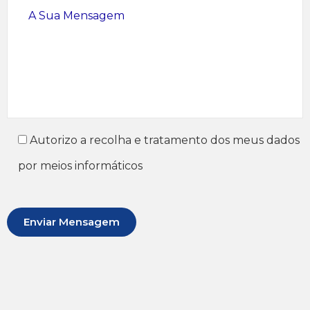
Autorizo a recolha e tratamento dos meus dados
por meios informáticos