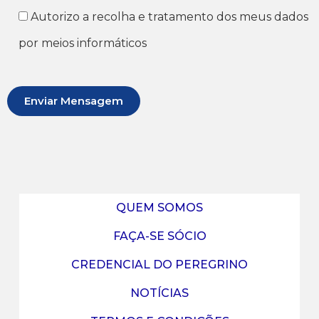
Autorizo a recolha e tratamento dos meus dados
por meios informáticos
QUEM SOMOS
FAÇA-SE SÓCIO
CREDENCIAL DO PEREGRINO
NOTÍCIAS