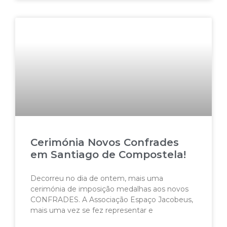
Cerimónia Novos Confrades
em Santiago de Compostela!
Decorreu no dia de ontem, mais uma
cerimónia de imposição medalhas aos novos
CONFRADES. A Associação Espaço Jacobeus,
mais uma vez se fez representar e