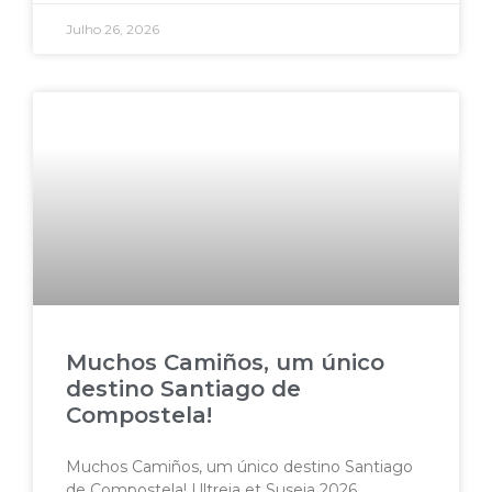
Julho 26, 2026
Muchos Camiños, um único
destino Santiago de
Compostela!
Muchos Camiños, um único destino Santiago
de Compostela! Ultreia et Suseia 2026