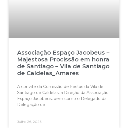
Associação Espaço Jacobeus –
Majestosa Procissão em honra
de Santiago – Vila de Santiago
de Caldelas_Amares
A convite da Comissão de Festas da Vila de
Santiago de Caldelas, a Direção da Associação
Espaço Jacobeus, bem como o Delegado da
Delegação de
Julho 26, 2026