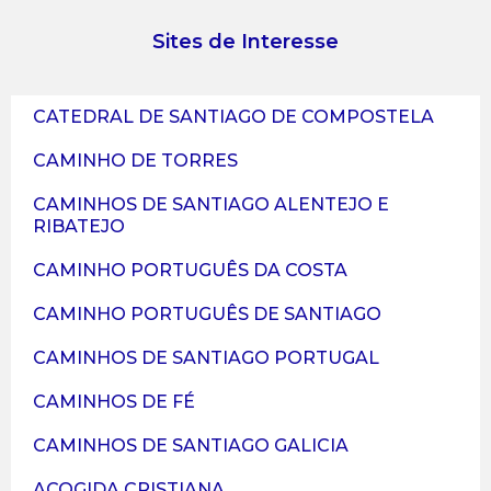
Sites de Interesse
CATEDRAL DE SANTIAGO DE COMPOSTELA
CAMINHO DE TORRES
CAMINHOS DE SANTIAGO ALENTEJO E
RIBATEJO
CAMINHO PORTUGUÊS DA COSTA
CAMINHO PORTUGUÊS DE SANTIAGO
CAMINHOS DE SANTIAGO PORTUGAL
CAMINHOS DE FÉ
CAMINHOS DE SANTIAGO GALICIA
ACOGIDA CRISTIANA