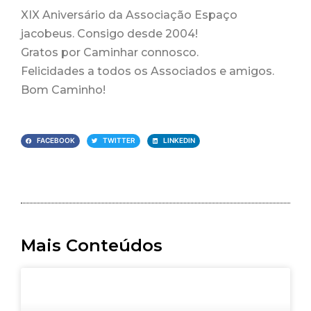
XIX Aniversário da Associação Espaço
jacobeus. Consigo desde 2004!
Gratos por Caminhar connosco.
Felicidades a todos os Associados e amigos.
Bom Caminho!
FACEBOOK
TWITTER
LINKEDIN
Mais Conteúdos