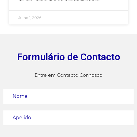
Julho 1, 2026
Formulário de Contacto
Entre em Contacto Connosco